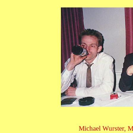
Michael Wurster, M